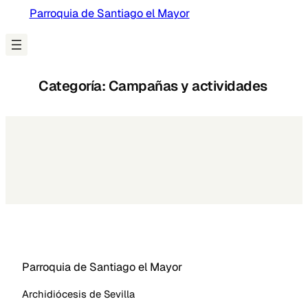
Parroquia de Santiago el Mayor
Categoría:
Campañas y actividades
Parroquia de Santiago el Mayor
Archidiócesis de Sevilla